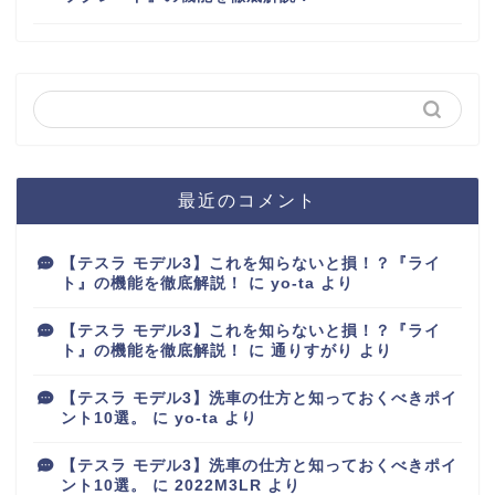
最近のコメント
【テスラ モデル3】これを知らないと損！？『ライ
ト』の機能を徹底解説！
に
yo-ta
より
【テスラ モデル3】これを知らないと損！？『ライ
ト』の機能を徹底解説！
に
通りすがり
より
【テスラ モデル3】洗車の仕方と知っておくべきポイ
ント10選。
に
yo-ta
より
【テスラ モデル3】洗車の仕方と知っておくべきポイ
ント10選。
に
2022M3LR
より