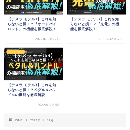
【テスラ モデル3】これを知
【テスラ モデル3】これを知
らないと損！？『オートパイ
らないと損！？『充電』の機
ロット』の機能を徹底解説！
能を徹底解説！
2022年12月22日
2022年12月17日
ソフトウェア
【テスラ モデル3】これを知
らないと損！？ペダル＆ハン
ドルの機能を徹底解説！
2022年12月5日
HOME
2022年
12月