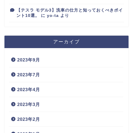
【テスラ モデル3】洗車の仕方と知っておくべきポイ
ント10選。
に
yo-ta
より
アーカイブ
2023年9月
2023年7月
2023年4月
2023年3月
2023年2月