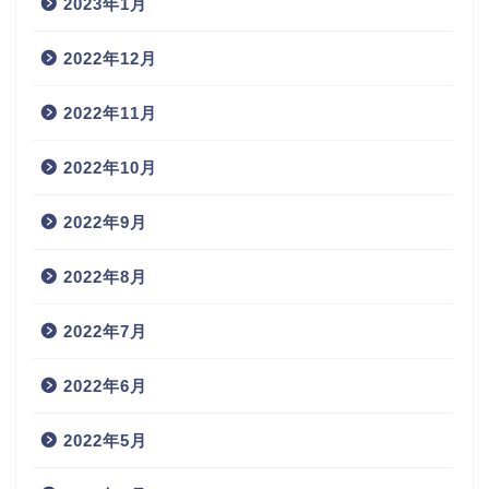
2023年1月
2022年12月
2022年11月
2022年10月
2022年9月
2022年8月
2022年7月
2022年6月
2022年5月