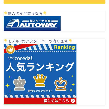
輸入タイヤ買うなら
モデル3のアフターパーツ有ります