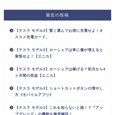
最近の投稿
【テスラ モデル3】賢く選んでお得に充電せよ！オ
ススメ充電カード。
【テスラ モデル3】カーシェアは車に傷が増えると
覚悟せよ！【エニカ】
【テスラ モデル3】カーシェアは稼げる？初月から4
ヶ月間の収益【エニカ】
【テスラ モデル3】ショートカットボタンの増やし
方《モバイルアプリ》
【テスラ モデル3】これを知らないと損！？『アッ
プグレード』の機能を徹底解説！