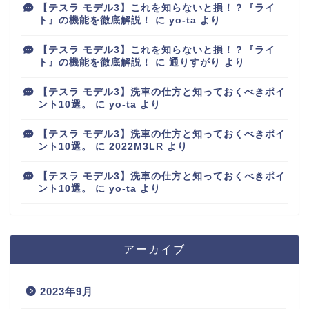
【テスラ モデル3】これを知らないと損！？『ライ
ト』の機能を徹底解説！
に
yo-ta
より
【テスラ モデル3】これを知らないと損！？『ライ
ト』の機能を徹底解説！
に
通りすがり
より
【テスラ モデル3】洗車の仕方と知っておくべきポイ
ント10選。
に
yo-ta
より
【テスラ モデル3】洗車の仕方と知っておくべきポイ
ント10選。
に
2022M3LR
より
【テスラ モデル3】洗車の仕方と知っておくべきポイ
ント10選。
に
yo-ta
より
アーカイブ
2023年9月