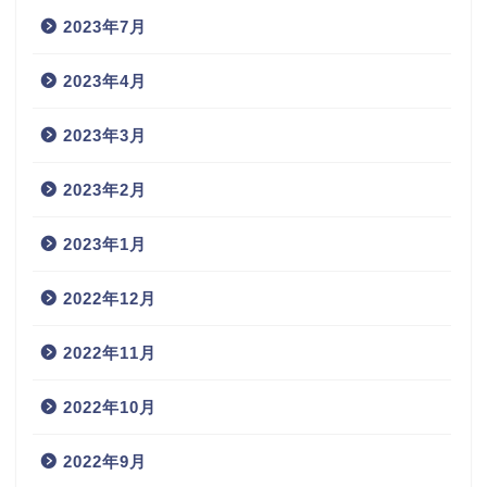
2023年7月
2023年4月
2023年3月
2023年2月
2023年1月
2022年12月
2022年11月
2022年10月
2022年9月