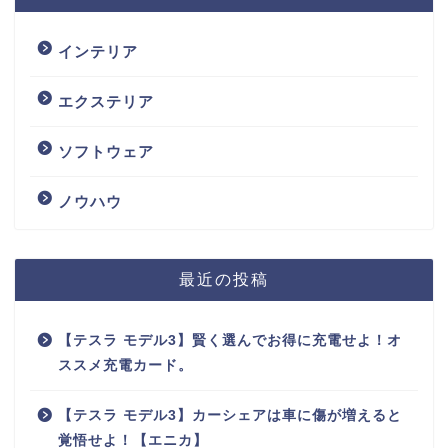
インテリア
エクステリア
ソフトウェア
ノウハウ
最近の投稿
【テスラ モデル3】賢く選んでお得に充電せよ！オ
ススメ充電カード。
【テスラ モデル3】カーシェアは車に傷が増えると
覚悟せよ！【エニカ】