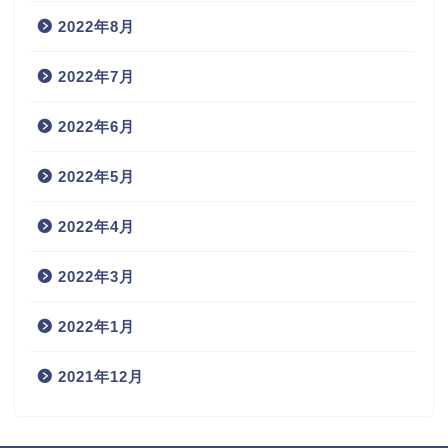
2022年8月
2022年7月
2022年6月
2022年5月
2022年4月
2022年3月
2022年1月
2021年12月