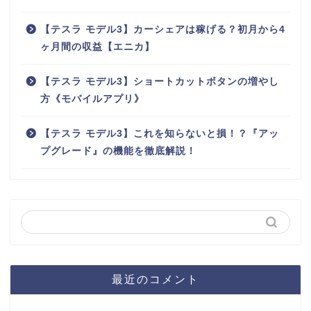
【テスラ モデル3】カーシェアは稼げる？初月から4
ヶ月間の収益【エニカ】
【テスラ モデル3】ショートカットボタンの増やし
方《モバイルアプリ》
【テスラ モデル3】これを知らないと損！？『アッ
プグレード』の機能を徹底解説！
最近のコメント