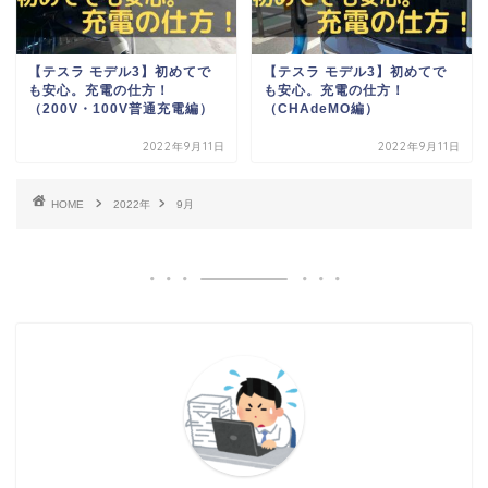
【テスラ モデル3】初めてで
【テスラ モデル3】初めてで
も安心。充電の仕方！
も安心。充電の仕方！
（200V・100V普通充電編）
（CHAdeMO編）
2022年9月11日
2022年9月11日
HOME
2022年
9月