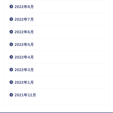
2022年8月
2022年7月
2022年6月
2022年5月
2022年4月
2022年3月
2022年1月
2021年12月