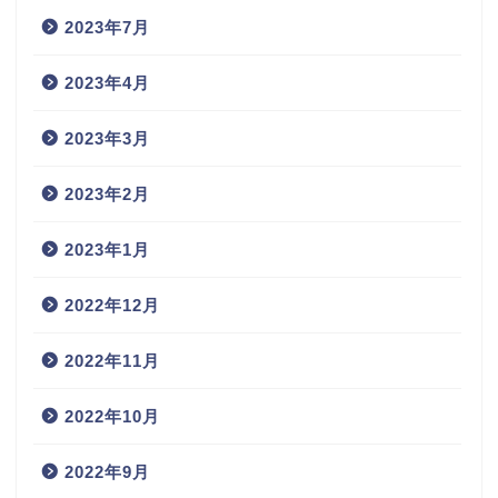
2023年7月
2023年4月
2023年3月
2023年2月
2023年1月
2022年12月
2022年11月
2022年10月
2022年9月