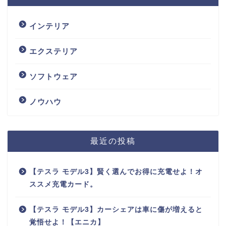
インテリア
エクステリア
ソフトウェア
ノウハウ
最近の投稿
【テスラ モデル3】賢く選んでお得に充電せよ！オ
ススメ充電カード。
【テスラ モデル3】カーシェアは車に傷が増えると
覚悟せよ！【エニカ】