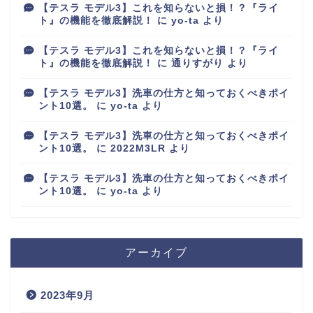
【テスラ モデル3】これを知らないと損！？『ライ
ト』の機能を徹底解説！
に
yo-ta
より
【テスラ モデル3】これを知らないと損！？『ライ
ト』の機能を徹底解説！
に
通りすがり
より
【テスラ モデル3】洗車の仕方と知っておくべきポイ
ント10選。
に
yo-ta
より
【テスラ モデル3】洗車の仕方と知っておくべきポイ
ント10選。
に
2022M3LR
より
【テスラ モデル3】洗車の仕方と知っておくべきポイ
ント10選。
に
yo-ta
より
アーカイブ
2023年9月