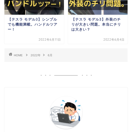
【テスラ モデル3】シンプル
【テスラ モデル3】外装のチ
でも機能満載。ハンドルツア
リが大きい問題。本当にチリ
ー！
は大きい？
2022年6月11日
2022年6月4日
HOME
2022年
6月