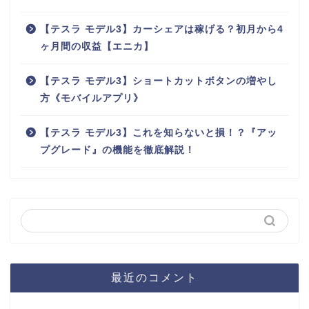
【テスラ モデル3】カーシェアは稼げる？初月から4
ヶ月間の収益【エニカ】
【テスラ モデル3】ショートカットボタンの増やし
方《モバイルアプリ》
【テスラ モデル3】これを知らないと損！？『アッ
プグレード』の機能を徹底解説！
最近のコメント