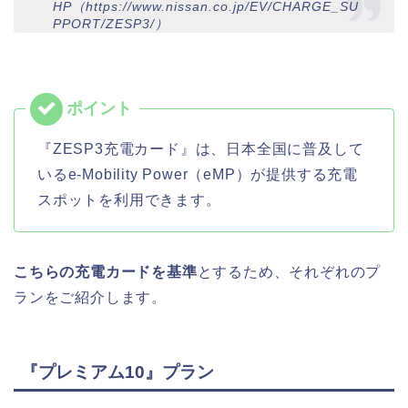
HP（https://www.nissan.co.jp/EV/CHARGE_SU
PPORT/ZESP3/）
『ZESP3充電カード』は、日本全国に普及して
いるe-Mobility Power（eMP）が提供する充電
スポットを利用できます。
こちらの充電カードを基準
とするため、それぞれのプ
ランをご紹介します。
『プレミアム10』プラン