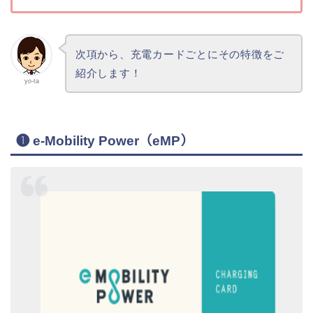
次項から、充電カードごとにその特徴をご
紹介します！
yo-ta
❶ e-Mobility Power（eMP）