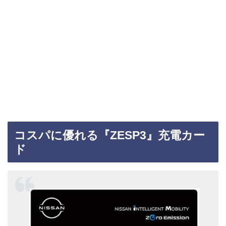
コスパに優れる『ZESP3』充電カー
ド