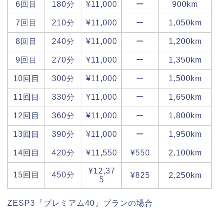
6回目
180分
¥11,000
ー
900km
7回目
210分
¥11,000
ー
1,050km
8回目
240分
¥11,000
ー
1,200km
9回目
270分
¥11,000
ー
1,350km
10回目
300分
¥11,000
ー
1,500km
11回目
330分
¥11,000
ー
1,650km
12回目
360分
¥11,000
ー
1,800km
13回目
390分
¥11,000
ー
1,950km
14回目
420分
¥11,550
¥550
2,100km
¥12,37
15回目
450分
¥825
2,250km
5
ZESP3『プレミアム40』プランの場合