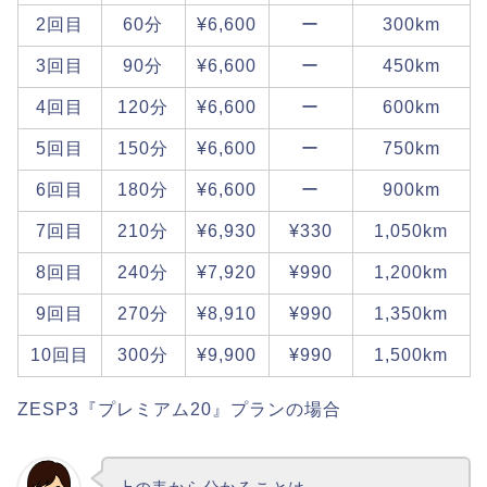
2回目
60分
¥6,600
ー
300km
3回目
90分
¥6,600
ー
450km
4回目
120分
¥6,600
ー
600km
5回目
150分
¥6,600
ー
750km
6回目
180分
¥6,600
ー
900km
7回目
210分
¥6,930
¥330
1,050km
8回目
240分
¥7,920
¥990
1,200km
9回目
270分
¥8,910
¥990
1,350km
10回目
300分
¥9,900
¥990
1,500km
ZESP3『プレミアム20』プランの場合