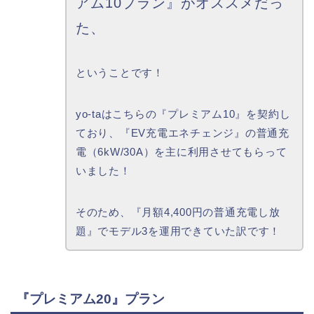
アム10プラン』がオススメだっ
た、
ということです！
yo-taはこちらの『プレミアム10』を契約し
ており、『EV充電エネチェンジ』の普通充
電（6kW/30A）を主に利用させてもらって
いました！
そのため、『月額4,400円の普通充電し放
題』でモデル3を運用できていた訳です！
『プレミアム20』プラン