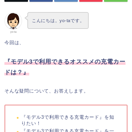
こんにちは。yo-taです。
yo-ta
今回は、
『モデル3で利用できるオススメの充電カー
ドは？』
そんな疑問について、お答えします。
『モデル3で利用できる充電カード』を知
りたい！
『モデル3で利用できる充電カード』を一