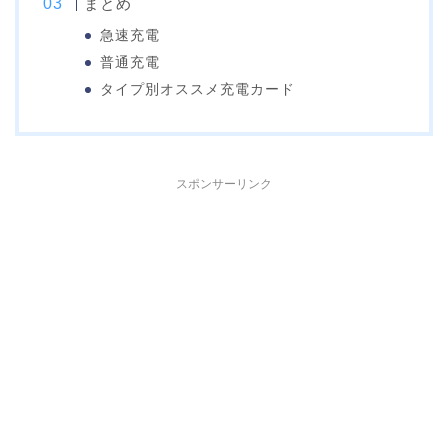
まとめ
急速充電
普通充電
タイプ別オススメ充電カード
スポンサーリンク