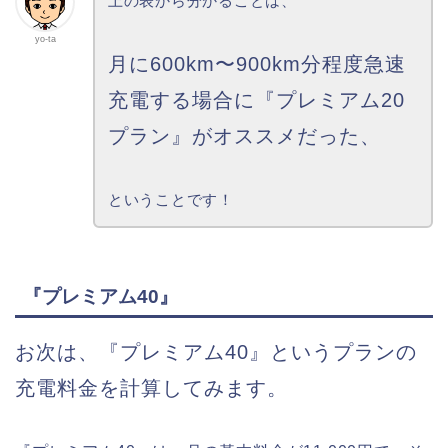
上の表から分かることは、
yo-ta
月に600km〜900km分程度急速
充電する場合に『プレミアム20
プラン』がオススメだった、
ということです！
『プレミアム40』
お次は、『プレミアム40』というプランの
充電料金を計算してみます。