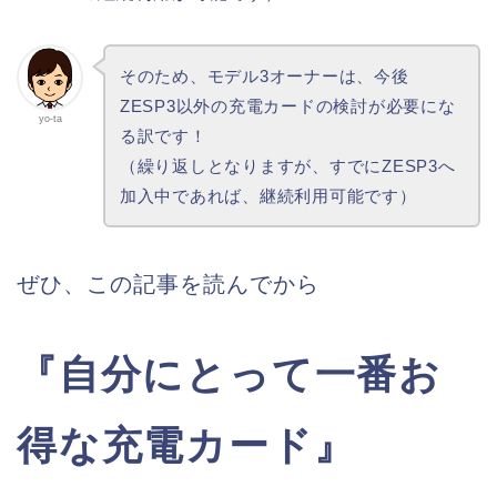
そのため、モデル3オーナーは、今後
ZESP3以外の充電カードの検討が必要にな
yo-ta
る訳です！
（繰り返しとなりますが、すでにZESP3へ
加入中であれば、継続利用可能です）
ぜひ、この記事を読んでから
『自分にとって一番お
得な充電カード』