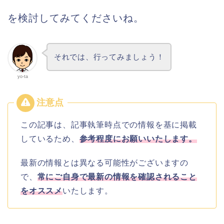
を検討してみてくださいね。
それでは、行ってみましょう！
yo-ta
この記事は、記事執筆時点での情報を基に掲載
しているため、
参考程度にお願いいたします。
最新の情報とは異なる可能性がございますの
で、
常にご自身で最新の情報を確認されること
をオススメ
いたします。