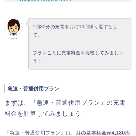
1回30分の充電を月に10回繰り返すとし
て、
yo-ta
プランごとに充電料金を比較してみましょ
う！
急速・普通併用プラン
まずは、『急速・普通併用プラン』の充電
料金を計算してみましょう。
『急速・普通併用プラン』は、
月の基本料金が4,180円