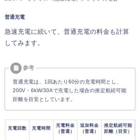
普通充電
急速充電に続いて、普通充電の料金も計算
してみます。
普通充電は、1回あたり60分の充電時間とし、
200V・6kW/30Aで充電した場合の推定航続可能
距離を目安としています。
充電料金
追加料金
推定航続可能
充電回数
充電時間
（普通）
（普通）
距離（目安）