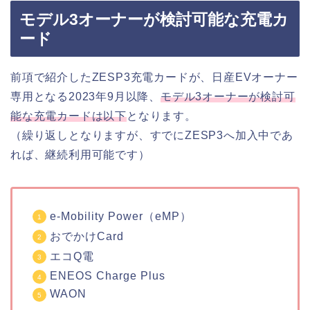
モデル3オーナーが検討可能な充電カ
ード
前項で紹介したZESP3充電カードが、日産EVオーナー
専用となる2023年9月以降、
モデル3オーナーが検討可
能な充電カードは以下
となります。
（繰り返しとなりますが、すでにZESP3へ加入中であ
れば、継続利用可能です）
e-Mobility Power（eMP）
おでかけCard
エコQ電
ENEOS Charge Plus
WAON