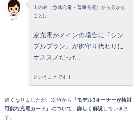
上の表（急速充電・普通充電）から分かる
ことは、
yo-ta
家充電がメインの場合に『シン
プルプラン』が御守り代わりに
オススメだった、
ということです！
遅くなりましたが、次項から
『モデル3オーナーが検討
可能な充電カード』について、詳しく解説
していきま
す。