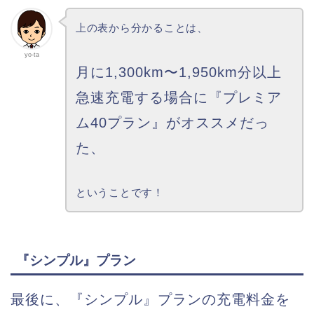
上の表から分かることは、
yo-ta
月に1,300km〜1,950km分以上
急速充電する場合に『プレミア
ム40プラン』がオススメだっ
た、
ということです！
『シンプル』プラン
最後に、『シンプル』プランの充電料金を