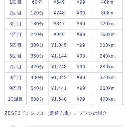
1回目
60分
¥649
¥99
40km
2回目
120分
¥748
¥99
80km
3回目
180分
¥847
¥99
120km
4回目
240分
¥946
¥99
160km
5回目
300分
¥1,045
¥99
200km
6回目
360分
¥1,144
¥99
240km
7回目
420分
¥1,243
¥99
280km
8回目
480分
¥1,342
¥99
320km
9回目
540分
¥1,441
¥99
360km
10回目
600分
¥1,540
¥99
400km
ZESP3『シンプル（普通充電）』プランの場合