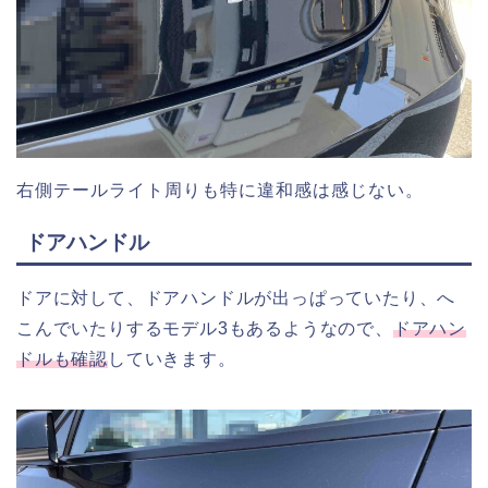
右側テールライト周りも特に違和感は感じない。
ドアハンドル
ドアに対して、ドアハンドルが出っぱっていたり、へ
こんでいたりするモデル3もあるようなので、
ドアハン
ドルも確認
していきます。