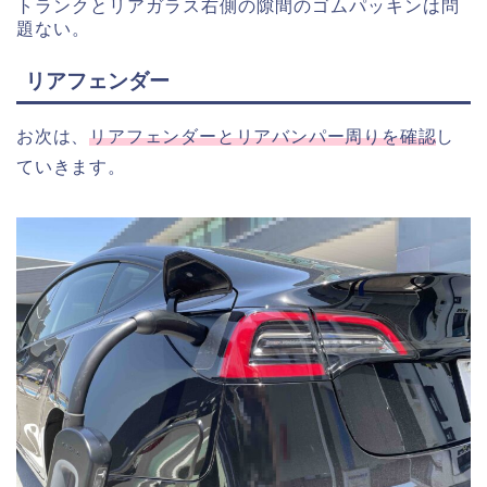
トランクとリアガラス右側の隙間のゴムパッキンは問
題ない。
リアフェンダー
お次は、
リアフェンダーとリアバンパー周りを確認
し
ていきます。