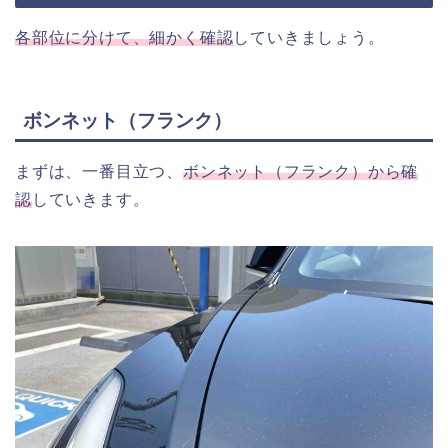
各部位に分けて、細かく確認
していきましょう。
ボンネット（フランク）
まずは、一番目立つ、
ボンネット（フランク）から確
認
していきます。