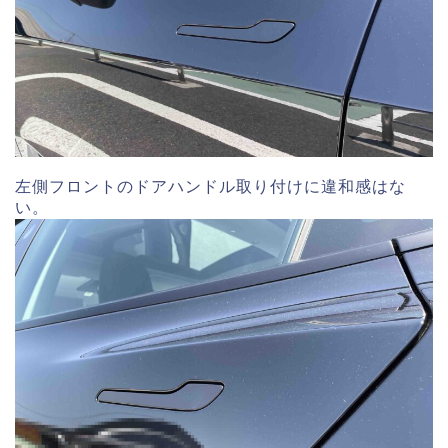
左側フロントのドアハンドル取り付けに違和感はな
い。