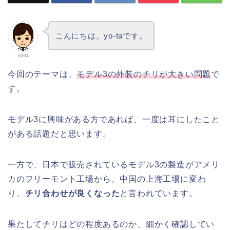
こんにちは。yo-taです。
yo-ta
今回のテーマは、
モデル3の外装のチリが大きい問題
で
す。
モデル3に興味がある方であれば、一度は耳にしたこと
がある話題だと思います。
一方で、日本で販売されているモデル3の製造がアメリ
カのフリーモント工場から、中国の上海工場に変わ
り、
チリ合わせが良くなった
と言われています。
果たしてチリはどの程度あるのか、細かく確認してい