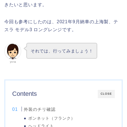
きたいと思います。
今回も参考にしたのは、2021年9月納車の上海製、テ
スラ モデル3 ロングレンジです。
それでは、行ってみましょう！
yo-ta
Contents
CLOSE
外装のチリ確認
ボンネット（フランク）
ヘッドライト