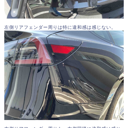
左側リアフェンダー周りは特に違和感は感じない。