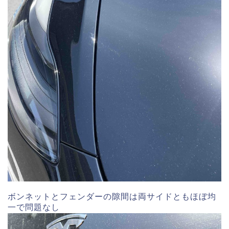
ボンネットとフェンダーの隙間は両サイドともほぼ均
一で問題なし