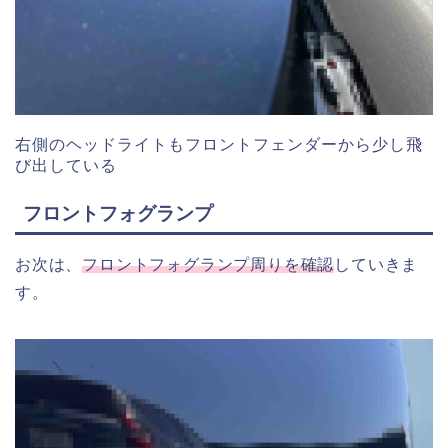
右側のヘッドライトもフロントフェンダーから少し飛
び出している
フロントフォグランプ
お次は、
フロントフォグランプ周りを確認
していきま
す。