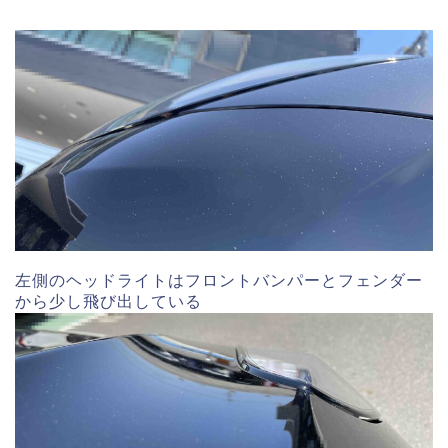
左側のヘッドライトはフロントバンパーとフェンダー
から少し飛び出している