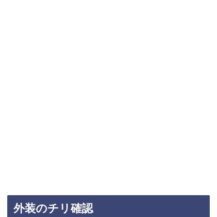
外装のチリ確認