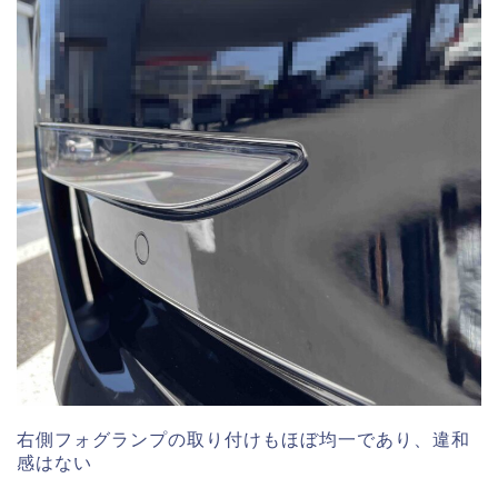
右側フォグランプの取り付けもほぼ均一であり、違和
感はない