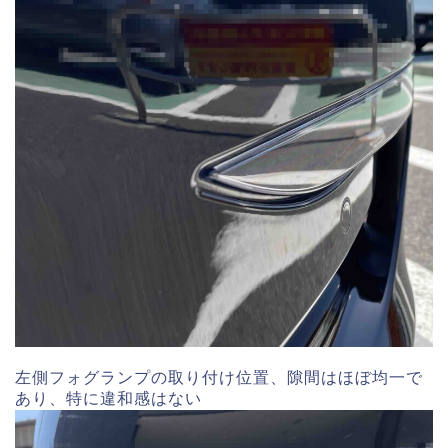
左側フォグランプの取り付け位置、隙間はほぼ均一で
あり、特に違和感はない