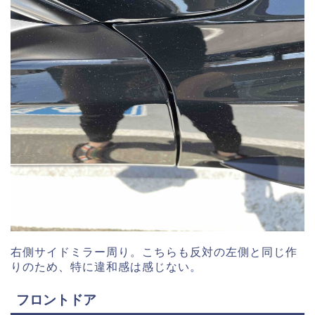
右側サイドミラー周り。こちらも反対の左側と同じ作
りのため、特に違和感は感じない。
フロントドア