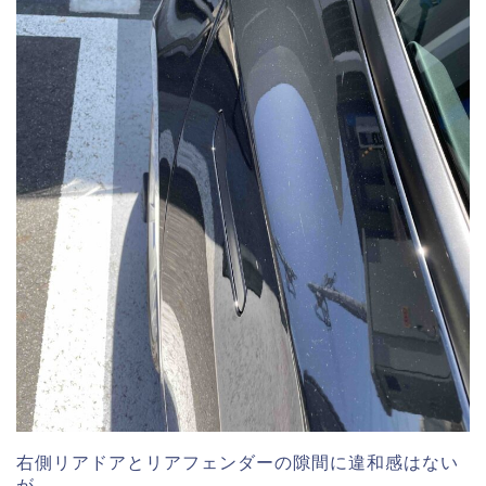
右側リアドアとリアフェンダーの隙間に違和感はない
が、