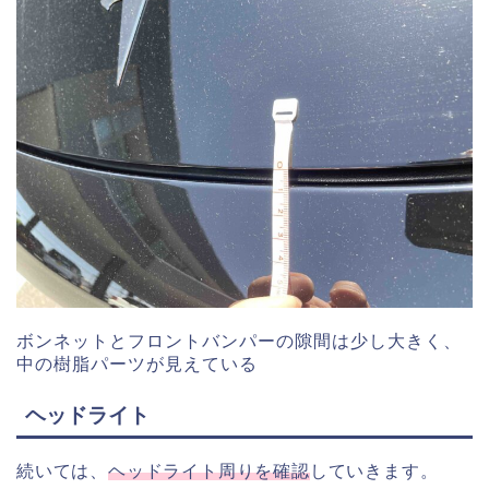
ボンネットとフロントバンパーの隙間は少し大きく、
中の樹脂パーツが見えている
ヘッドライト
続いては、
ヘッドライト周りを確認
していきます。