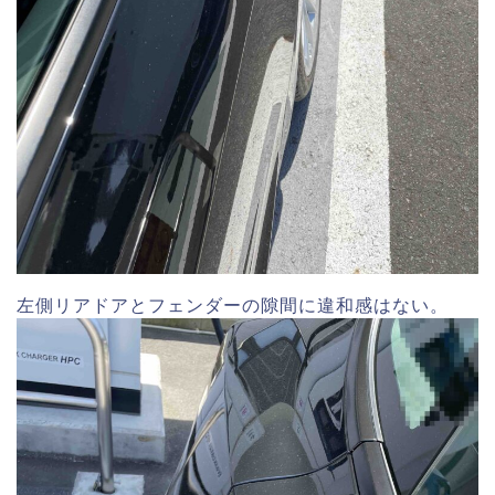
左側リアドアとフェンダーの隙間に違和感はない。