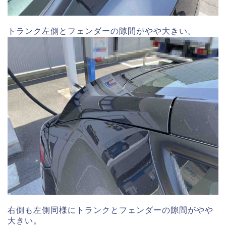
トランク左側とフェンダーの隙間がやや大きい。
右側も左側同様にトランクとフェンダーの隙間がやや
大きい。