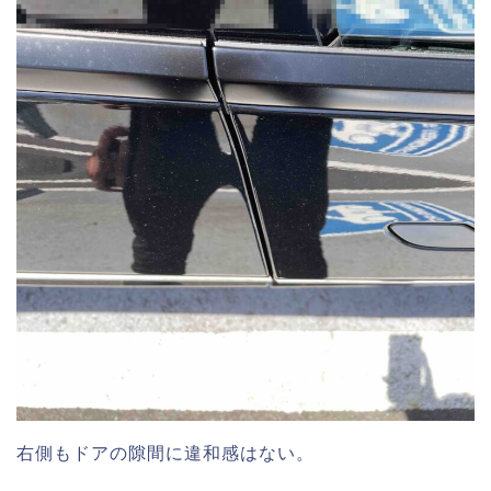
右側もドアの隙間に違和感はない。