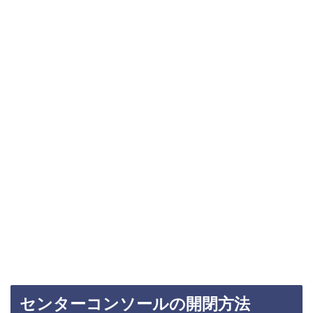
センターコンソールの開閉方法