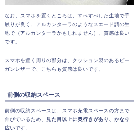
なお、スマホを置くところは、すべすべした生地で手
触りが良く、アルカンターラのようなスエード調の生
地で（アルカンターラかもしれません）、質感は良い
です。
スマホを置く周りの部分は、クッション製のあるビー
ガンレザーで、こちらも質感は良いです。
前側の収納スペース
前側の収納スペースは、スマホ充電スペースの方まで
伸びているため、
見た目以上に奥行きがあり、かなり
広い
です。