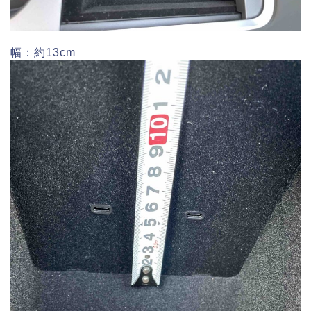
幅：約13cm