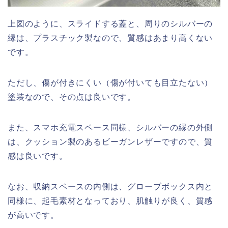
上図のように、スライドする蓋と、周りのシルバーの
縁は、プラスチック製なので、質感はあまり高くない
です。
ただし、傷が付きにくい（傷が付いても目立たない）
塗装なので、その点は良いです。
また、スマホ充電スペース同様、シルバーの縁の外側
は、クッション製のあるビーガンレザーですので、質
感は良いです。
なお、収納スペースの内側は、グローブボックス内と
同様に、起毛素材となっており、肌触りが良く、質感
が高いです。