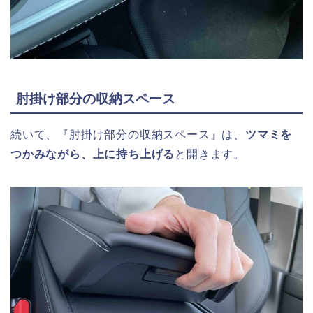
肘掛け部分の収納スペース
続いて、『肘掛け部分の収納スペース』は、
ツマミを
つかみながら、上に持ち上げる
と開きます。