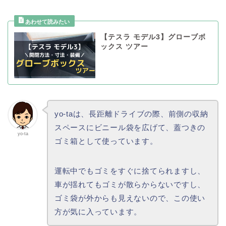
【テスラ モデル3】グローブボ
ックス ツアー
yo-taは、長距離ドライブの際、前側の収納
スペースにビニール袋を広げて、蓋つきの
yo-ta
ゴミ箱として使っています。
運転中でもゴミをすぐに捨てられますし、
車が揺れてもゴミが散らからないですし、
ゴミ袋が外からも見えないので、この使い
方が気に入っています。