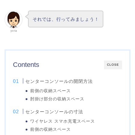
それでは、行ってみましょう！
yo-ta
Contents
CLOSE
センターコンソールの開閉方法
前側の収納スペース
肘掛け部分の収納スペース
センターコンソールの寸法
ワイヤレス スマホ充電スペース
前側の収納スペース