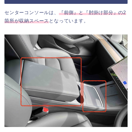
センターコンソールは、
『前側』と『肘掛け部分』の2
箇所が収納スペース
となっています。