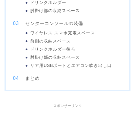
ドリンクホルダー
肘掛け部の収納スペース
センターコンソールの装備
ワイヤレス スマホ充電スペース
前側の収納スペース
ドリンクホルダー後ろ
肘掛け部の収納スペース
リア用USBポートとエアコン吹き出し口
まとめ
スポンサーリンク