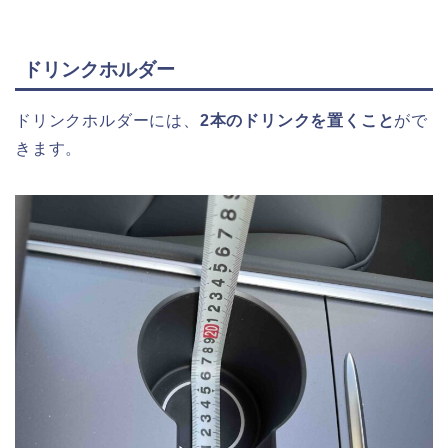
ドリンクホルダー
ドリンクホルダーには、
2本のドリンクを置くこと
がで
きます。