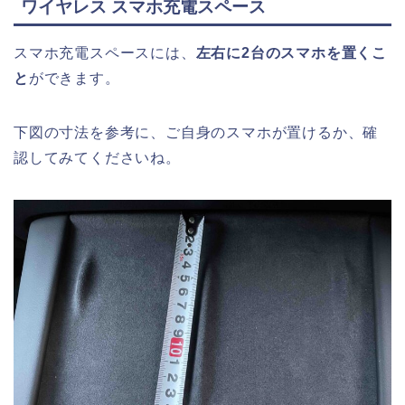
ワイヤレス スマホ充電スペース
スマホ充電スペースには、
左右に2台のスマホを置くこ
と
ができます。
下図の寸法を参考に、ご自身のスマホが置けるか、確
認してみてくださいね。