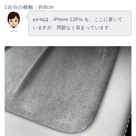
1台分の横幅：約8cm
yo-taは、iPhone 12Pro を、ここに置いて
いますが、問題なく収まっています。
yo-ta