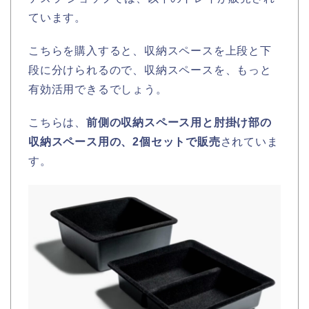
ています。
こちらを購入すると、収納スペースを上段と下
段に分けられるので、収納スペースを、もっと
有効活用できるでしょう。
こちらは、
前側の収納スペース用と肘掛け部の
収納スペース用の、2個セットで販売
されていま
す。