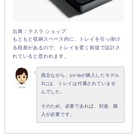
出典：テスラ ショップ
もともと収納スペース内に、トレイを引っ掛け
る段差があるので、トレイを置く前提で設計さ
れていると思われます。
残念ながら、yo-taが購入したモデル
3には、トレイは付属されていませ
yo-ta
んでした。
そのため、必要であれば、別途、購
入が必要です。