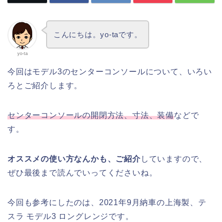
こんにちは。yo-taです。
yo-ta
今回はモデル3のセンターコンソールについて、いろい
ろとご紹介します。
センターコンソールの開閉方法、寸法、装備
などで
す。
オススメの使い方なんかも、ご紹介
していますので、
ぜひ最後まで読んでいってくださいね。
今回も参考にしたのは、2021年9月納車の上海製、テ
スラ モデル3 ロングレンジです。