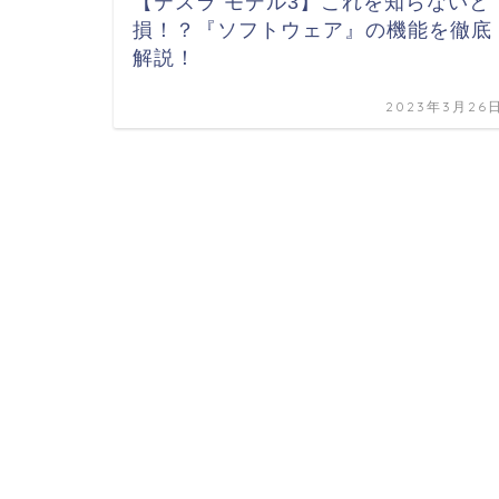
【テスラ モデル3】これを知らないと
損！？『ソフトウェア』の機能を徹底
解説！
2023年3月26