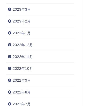
2023年3月
2023年2月
2023年1月
2022年12月
2022年11月
2022年10月
2022年9月
2022年8月
2022年7月