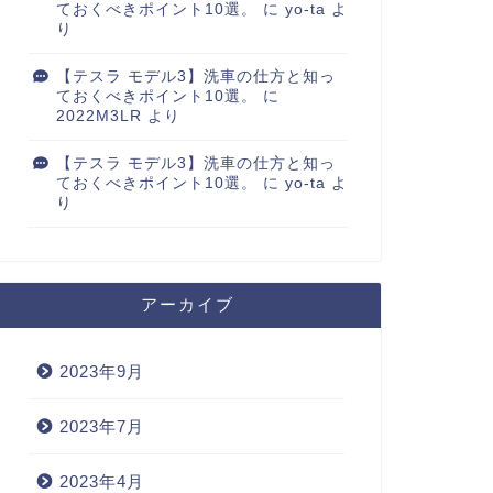
ておくべきポイント10選。
に
yo-ta
よ
り
【テスラ モデル3】洗車の仕方と知っ
ておくべきポイント10選。
に
2022M3LR
より
【テスラ モデル3】洗車の仕方と知っ
ておくべきポイント10選。
に
yo-ta
よ
り
アーカイブ
2023年9月
2023年7月
2023年4月