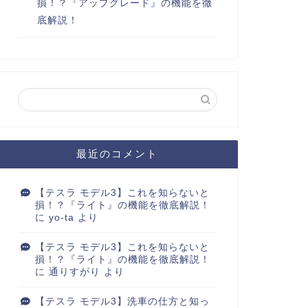
損！？『アップグレード』の機能を徹
底解説！
最近のコメント
【テスラ モデル3】これを知らないと
損！？『ライト』の機能を徹底解説！
に
yo-ta
より
【テスラ モデル3】これを知らないと
損！？『ライト』の機能を徹底解説！
に
通りすがり
より
【テスラ モデル3】洗車の仕方と知っ