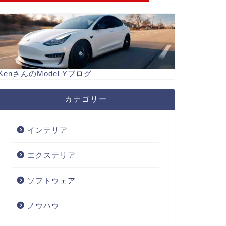
KenさんのModel Yブログ
カテゴリー
インテリア
エクステリア
ソフトウェア
ノウハウ