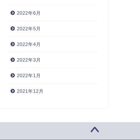
2022年6月
2022年5月
2022年4月
2022年3月
2022年1月
2021年12月