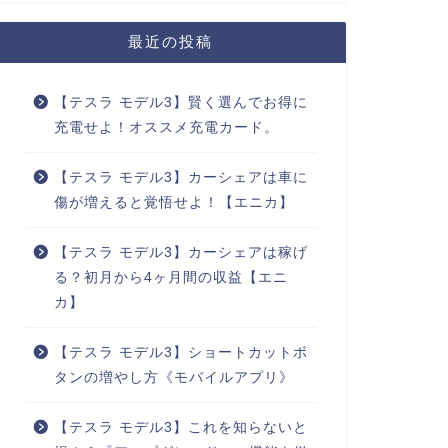
最近の投稿
【テスラ モデル3】賢く選んでお得に
充電せよ！オススメ充電カード。
【テスラ モデル3】カーシェアは車に
傷が増えると覚悟せよ！【エニカ】
【テスラ モデル3】カーシェアは稼げ
る？初月から4ヶ月間の収益【エニ
カ】
【テスラ モデル3】ショートカットボ
タンの増やし方《モバイルアプリ》
【テスラ モデル3】これを知らないと