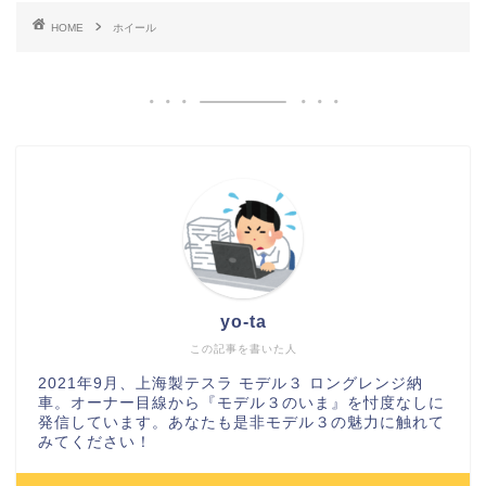
HOME
ホイール
yo-ta
この記事を書いた人
2021年9月、上海製テスラ モデル３ ロングレンジ納
車。オーナー目線から『モデル３のいま』を忖度なしに
発信しています。あなたも是非モデル３の魅力に触れて
みてください！