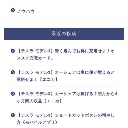
ノウハウ
最近の投稿
【テスラ モデル3】賢く選んでお得に充電せよ！オ
ススメ充電カード。
【テスラ モデル3】カーシェアは車に傷が増えると
覚悟せよ！【エニカ】
【テスラ モデル3】カーシェアは稼げる？初月から4
ヶ月間の収益【エニカ】
【テスラ モデル3】ショートカットボタンの増やし
方《モバイルアプリ》