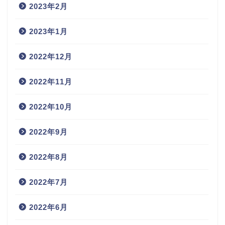
2023年2月
2023年1月
2022年12月
2022年11月
2022年10月
2022年9月
2022年8月
2022年7月
2022年6月