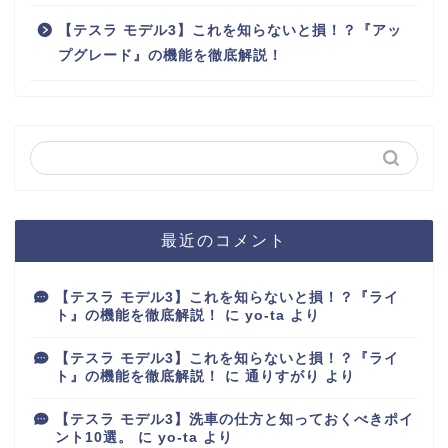
【テスラ モデル3】これを知らないと損！？『アッ
プグレード』の機能を徹底解説！
最近のコメント
【テスラ モデル3】これを知らないと損！？『ライ
ト』の機能を徹底解説！
に
yo-ta
より
【テスラ モデル3】これを知らないと損！？『ライ
ト』の機能を徹底解説！
に
通りすがり
より
【テスラ モデル3】洗車の仕方と知っておくべきポイ
ント10選。
に
yo-ta
より