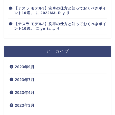
【テスラ モデル3】洗車の仕方と知っておくべきポイ
ント10選。
に
2022M3LR
より
【テスラ モデル3】洗車の仕方と知っておくべきポイ
ント10選。
に
yo-ta
より
アーカイブ
2023年9月
2023年7月
2023年4月
2023年3月