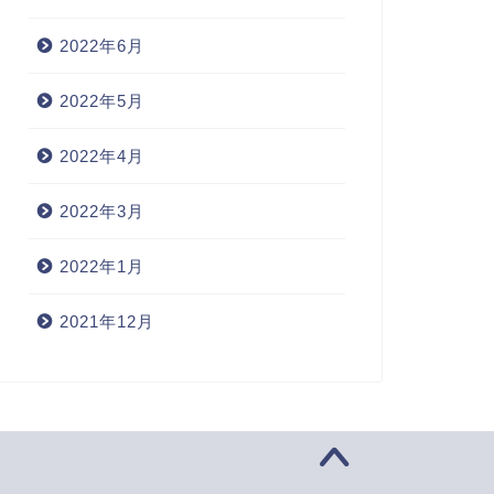
2022年6月
2022年5月
2022年4月
2022年3月
2022年1月
2021年12月