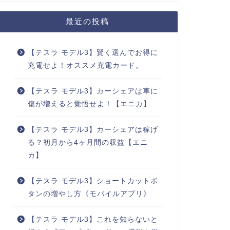
最近の投稿
【テスラ モデル3】賢く選んでお得に
充電せよ！オススメ充電カード。
【テスラ モデル3】カーシェアは車に
傷が増えると覚悟せよ！【エニカ】
【テスラ モデル3】カーシェアは稼げ
る？初月から4ヶ月間の収益【エニ
カ】
【テスラ モデル3】ショートカットボ
タンの増やし方《モバイルアプリ》
【テスラ モデル3】これを知らないと