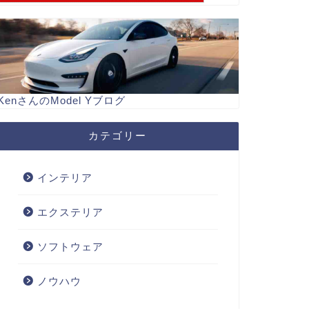
KenさんのModel Yブログ
カテゴリー
インテリア
エクステリア
ソフトウェア
ノウハウ