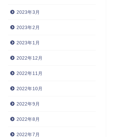
2023年3月
2023年2月
2023年1月
2022年12月
2022年11月
2022年10月
2022年9月
2022年8月
2022年7月