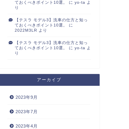
ておくべきポイント10選。
に
yo-ta
よ
り
【テスラ モデル3】洗車の仕方と知っ
ておくべきポイント10選。
に
2022M3LR
より
【テスラ モデル3】洗車の仕方と知っ
ておくべきポイント10選。
に
yo-ta
よ
り
アーカイブ
2023年9月
2023年7月
2023年4月