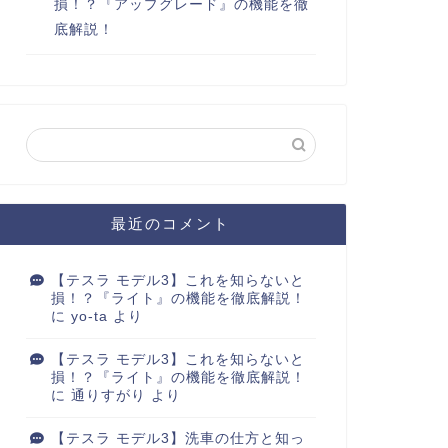
損！？『アップグレード』の機能を徹
底解説！
最近のコメント
【テスラ モデル3】これを知らないと
損！？『ライト』の機能を徹底解説！
に
yo-ta
より
【テスラ モデル3】これを知らないと
損！？『ライト』の機能を徹底解説！
に
通りすがり
より
【テスラ モデル3】洗車の仕方と知っ