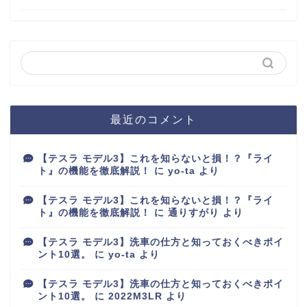
最近のコメント
【テスラ モデル3】これを知らないと損！？『ライ
ト』の機能を徹底解説！
に
yo-ta
より
【テスラ モデル3】これを知らないと損！？『ライ
ト』の機能を徹底解説！
に
通りすがり
より
【テスラ モデル3】洗車の仕方と知っておくべきポイ
ント10選。
に
yo-ta
より
【テスラ モデル3】洗車の仕方と知っておくべきポイ
ント10選。
に
2022M3LR
より