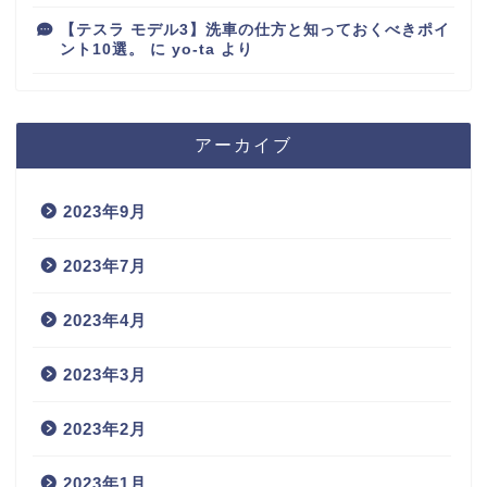
【テスラ モデル3】洗車の仕方と知っておくべきポイ
ント10選。
に
yo-ta
より
アーカイブ
2023年9月
2023年7月
2023年4月
2023年3月
2023年2月
2023年1月