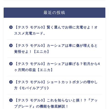
最近の投稿
【テスラ モデル3】賢く選んでお得に充電せよ！オ
ススメ充電カード。
【テスラ モデル3】カーシェアは車に傷が増えると
覚悟せよ！【エニカ】
【テスラ モデル3】カーシェアは稼げる？初月から4
ヶ月間の収益【エニカ】
【テスラ モデル3】ショートカットボタンの増やし
方《モバイルアプリ》
【テスラ モデル3】これを知らないと損！？『アッ
プグレード』の機能を徹底解説！