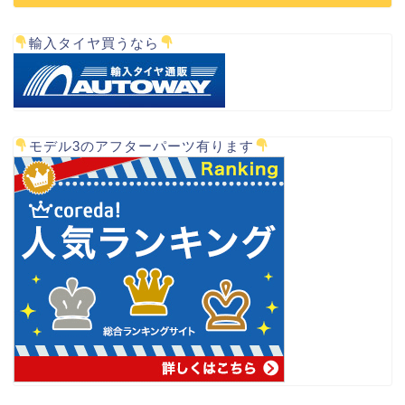
輸入タイヤ買うなら
モデル3のアフターパーツ有ります