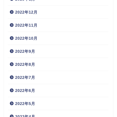
2022年12月
2022年11月
2022年10月
2022年9月
2022年8月
2022年7月
2022年6月
2022年5月
2022年4月