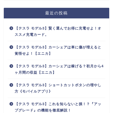
最近の投稿
【テスラ モデル3】賢く選んでお得に充電せよ！オ
ススメ充電カード。
【テスラ モデル3】カーシェアは車に傷が増えると
覚悟せよ！【エニカ】
【テスラ モデル3】カーシェアは稼げる？初月から4
ヶ月間の収益【エニカ】
【テスラ モデル3】ショートカットボタンの増やし
方《モバイルアプリ》
【テスラ モデル3】これを知らないと損！？『アッ
プグレード』の機能を徹底解説！