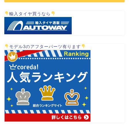
輸入タイヤ買うなら
モデル3のアフターパーツ有ります