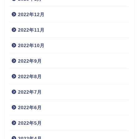
2022年12月
2022年11月
2022年10月
2022年9月
2022年8月
2022年7月
2022年6月
2022年5月
2022年4月