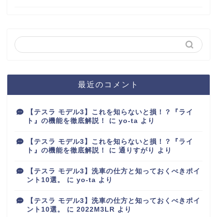
最近のコメント
【テスラ モデル3】これを知らないと損！？『ライ
ト』の機能を徹底解説！
に
yo-ta
より
【テスラ モデル3】これを知らないと損！？『ライ
ト』の機能を徹底解説！
に
通りすがり
より
【テスラ モデル3】洗車の仕方と知っておくべきポイ
ント10選。
に
yo-ta
より
【テスラ モデル3】洗車の仕方と知っておくべきポイ
ント10選。
に
2022M3LR
より