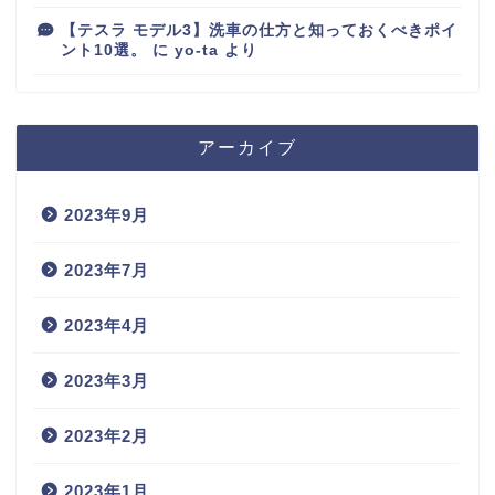
【テスラ モデル3】洗車の仕方と知っておくべきポイ
ント10選。
に
yo-ta
より
アーカイブ
2023年9月
2023年7月
2023年4月
2023年3月
2023年2月
2023年1月